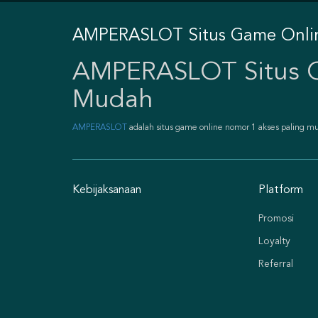
AMPERASLOT Situs Game Onlin
AMPERASLOT Situs G
Mudah
AMPERASLOT
adalah situs game online nomor 1 akses paling m
Kebijaksanaan
Platform
Promosi
Loyalty
Referral