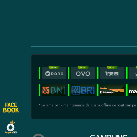
* Selama bank maintenance dan bank offline deposit dan pen