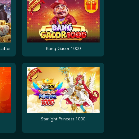
catter
Bang Gacor 1000
Starlight Princess 1000