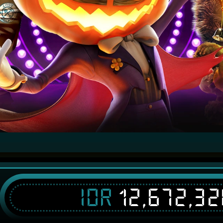
IDR
12,672,3