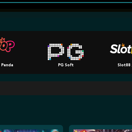
 Panda
PG Soft
Slot88 