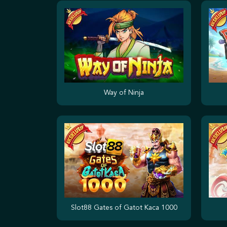
Way of Ninja
Slot88 Gates of Gatot Kaca 1000