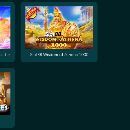
catter
Slot88 Wisdom of Athena 1000