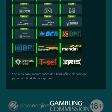
* Selama bank maintenance dan bank offline deposit dan
penarikan tidak dapat diproses