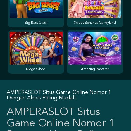
Big Bass Crash
Sweet Bonanza Candyland
Mega Wheel
Amazing Baccarat
AMPERASLOT Situs Game Online Nomor 1
Dengan Akses Paling Mudah
AMPERASLOT Situs
Game Online Nomor 1