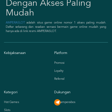
Dengan Akses Paling
Mudah
AMPERASLOT
adalah situs game online nomor 1 akses paling mudah.
Daftar sekarang dan rasakan sensasi bermain game online mudah yang
hanya ada di link resmi AMPERASLOT.
Kebijaksanaan
Platform
Promosi
Loyalty
Referral
Kategori
Dukungan
Hot Games
amperabos
Slots