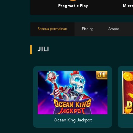
Pragmatic Play
Micr
Semua permainan
Fishing
Arcade
JILI
Ocean King Jackpot