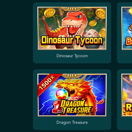
Dinosaur Tycoon
Dragon Treasure