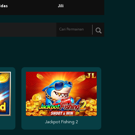
idas
Jili
Gemini
Jackpot Fishing 2