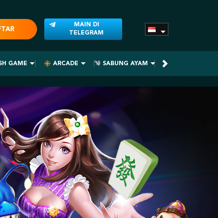
MAIN DI
FTAR
TELEGRAM
SH GAME
ARCADE
SABUNG AYAM
PROMOSI