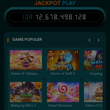
JACKPOT
PLAY
IDR
12,670,498,120
GAME POPULER
Gates of Olympus POP
Storm of Seth 2
Goyang Gai
Mahjong Wins 3 – Black Scatter
Sweet Bonanza 2500