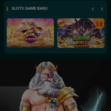
SLOTS GAME BARU
Starlight Princess™ 1000
anaksul****7
IDR
1,488,900.00
5 Lions Megaways
jurioan****o
IDR
1,339,400.00
Gates of Olympus Super Scatter
joy****4
IDR
1,248,290.00
Gates of Olympus 1000
ji****4
IDR
840,800.00
Gates of Olympus™
has****i