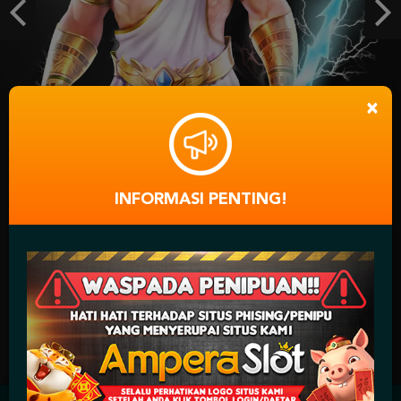
IDR
814,350.00
Previous
Ne
5 Lions Megaways ™ 2
jurioan****o
IDR
798,000.00
×
F
INFORMASI PENTING!
Fat Panda adalah slot
Dirancang buat ny
ketebak. Dengan ener
menang besar—Fat Pa