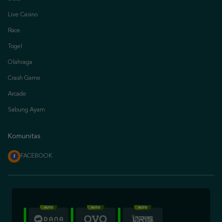
Live Casino
Race
Togel
Olahraga
Crash Game
Arcade
Sabung Ayam
Komunitas
FACEBOOK