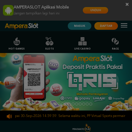
×
AMPERASLOT Aplikasi Mobile
UNDUH
Jangan tampilkan lagi hari ini
MASUK
DAFTAR
HOT GAMES
SLOTS
LIVE CASINO
RACE
.59 sampai 30-Sep-2026 14.59.59. Selama waktu ini, PP Virtual Sports permainan t