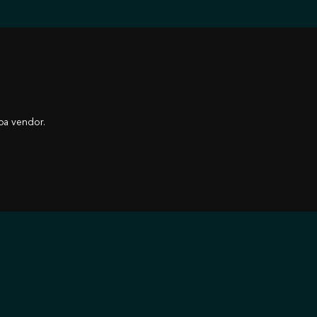
pa vendor.