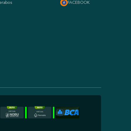
erabos
FACEBOOK