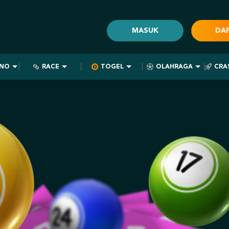
MASUK
DA
INO
RACE
TOGEL
OLAHRAGA
CRA